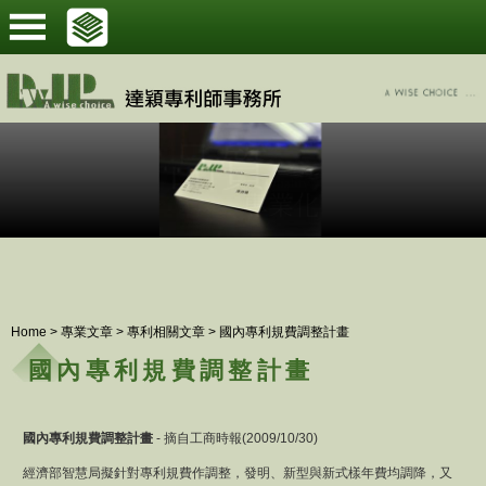
Home
>
專業文章
>
專利相關文章
>
國內專利規費調整計畫
國內專利規費調整計畫
國內專利規費調整計畫
- 摘自工商時報(2009/10/30)
經濟部智慧局擬針對專利規費作調整，發明、新型與新式樣年費均調降，又