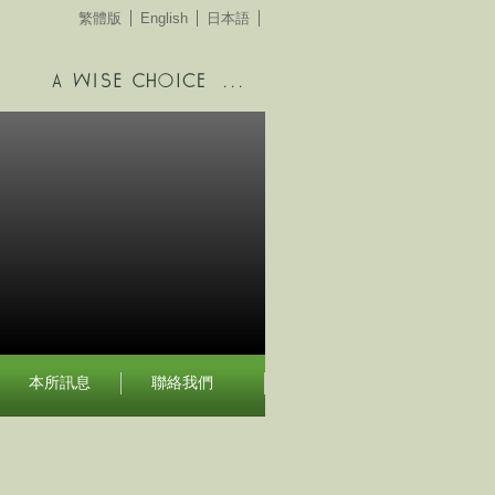
繁體版
English
日本語
本所訊息
聯絡我們