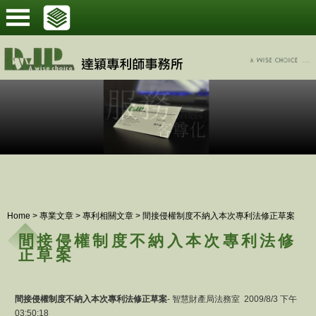
Home
>
專業文章
>
專利相關文章
>
間接侵權制度不納入本次專利法修正草案
間接侵權制度不納入本次專利法修
正草案
間接侵權制度不納入本次專利法修正草案
- 智慧財產局法務室 2009/8/3 下午
03:50:18