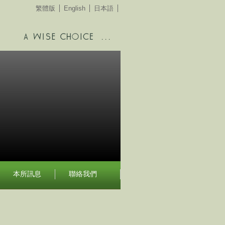
繁體版
English
日本語
本所訊息
聯絡我們